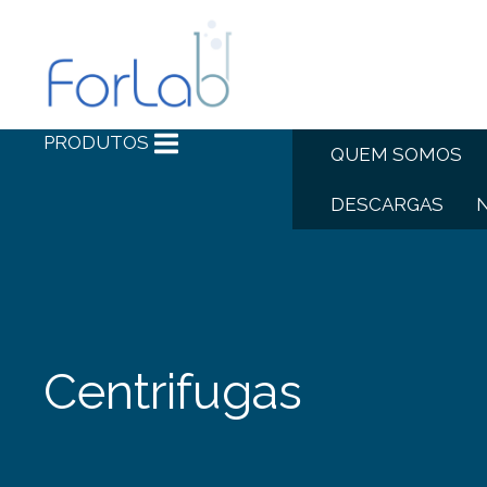
PRODUTOS
QUEM SOMOS
DESCARGAS
Centrifugas