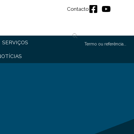
Contacto
SERVIÇOS
NOTÍCIAS