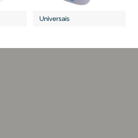
Universais