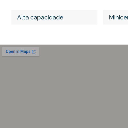
Alta capacidade
Minice