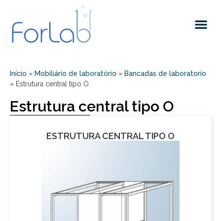
Quem somos
Início
»
Mobiliário de laboratório
»
Bancadas de laboratorio
»
Estrutura central tipo O
Estrutura central tipo O
ESTRUTURA CENTRAL TIPO O