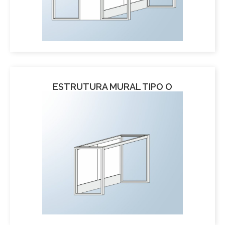
ESTRUTURA MURAL TIPO O