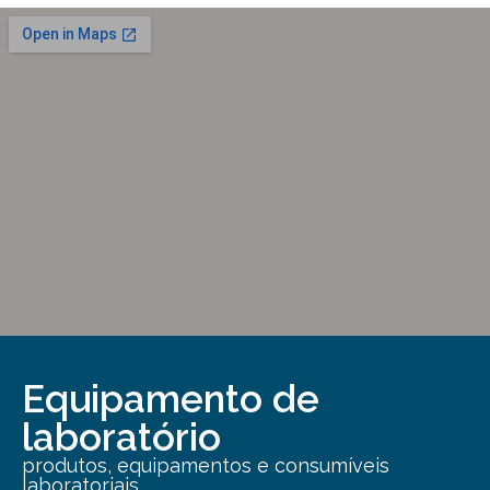
Equipamento de
laboratório
produtos, equipamentos e consumíveis
laboratoriais.