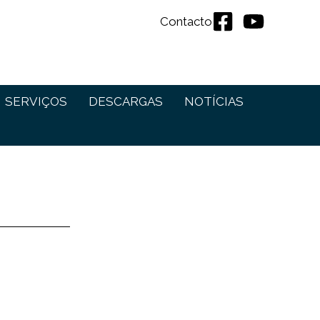
Contacto
SERVIÇOS
DESCARGAS
NOTÍCIAS