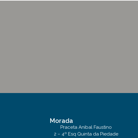
Morada
Praceta Anibal Faustino
2 – 4º Esq Quinta da Piedade