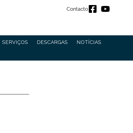
Contacto
SERVIÇOS
DESCARGAS
NOTÍCIAS