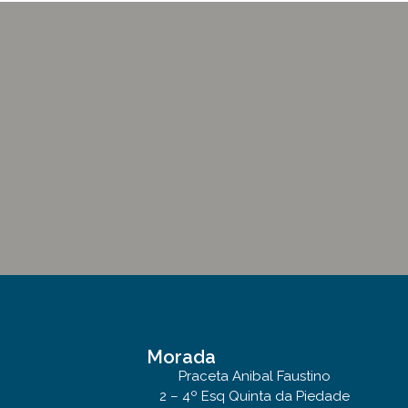
Morada
Praceta Anibal Faustino
2 – 4º Esq Quinta da Piedade