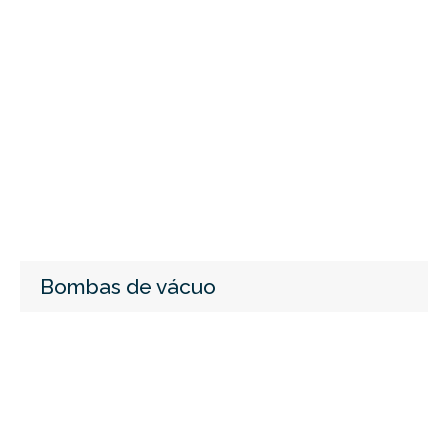
Bombas de vácuo