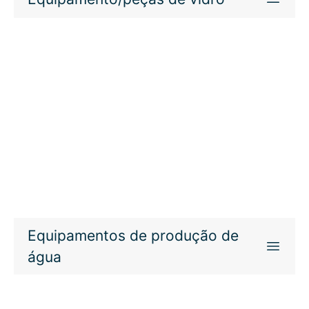
Equipamentos de produção de
água