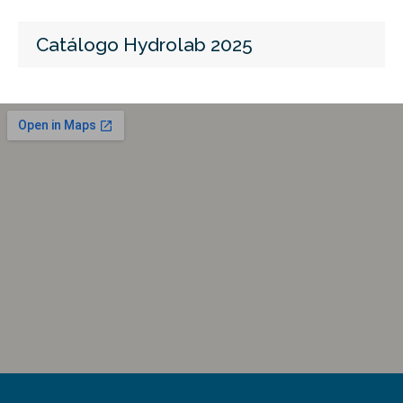
Catálogo Hydrolab 2025