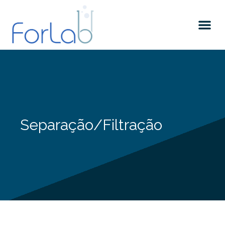
Separação/Filtração