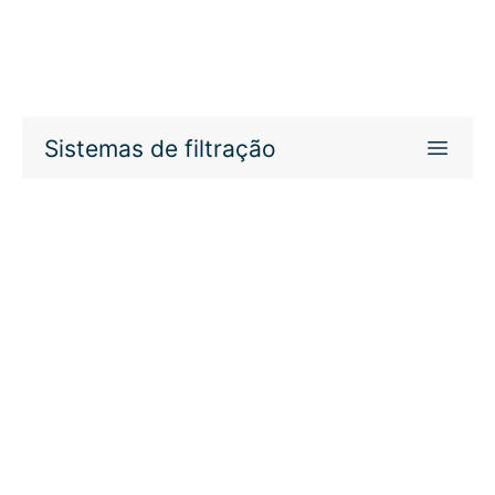
Sistemas de filtração