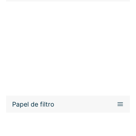
Papel de filtro