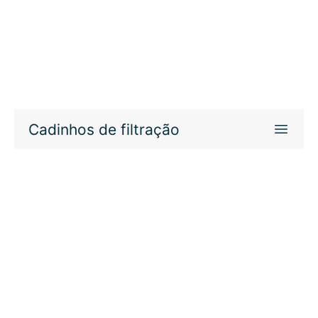
Cadinhos de filtração