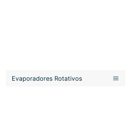
Evaporadores Rotativos