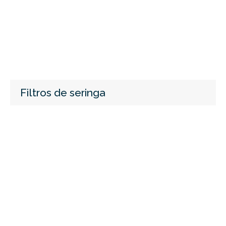
Filtros de seringa