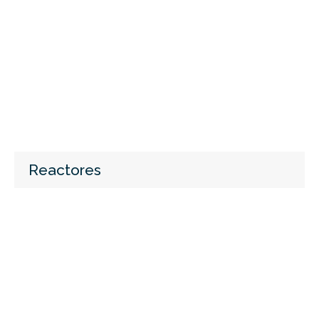
Reactores