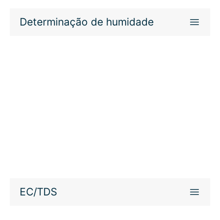
Determinação de humidade
EC/TDS