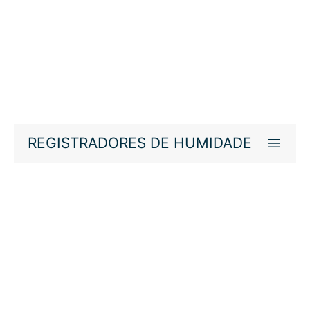
REGISTRADORES DE HUMIDADE