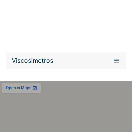
Viscosimetros