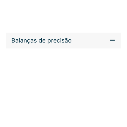
Balanças de precisão