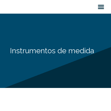
Instrumentos de medida