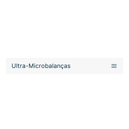
Ultra-Microbalanças