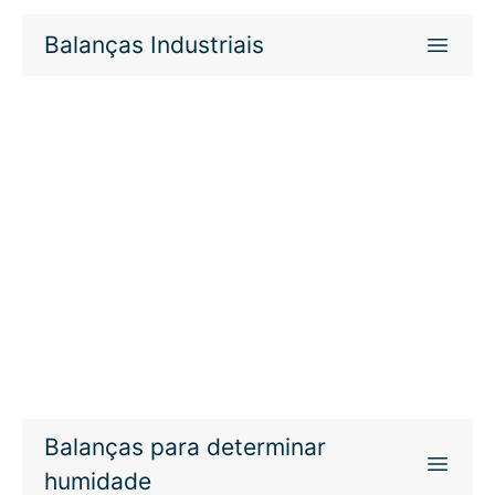
Balanças Industriais
Balanças para determinar
humidade