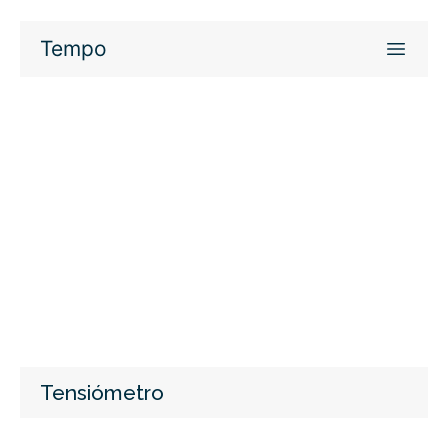
Tempo
Tensiómetro