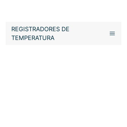
REGISTRADORES DE
TEMPERATURA