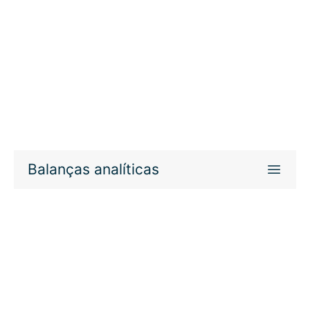
Balanças analíticas