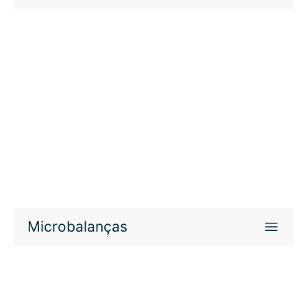
Microbalanças