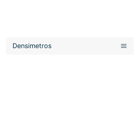
Densimetros