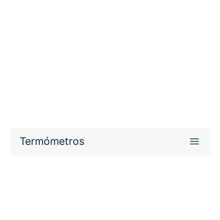
Termómetros