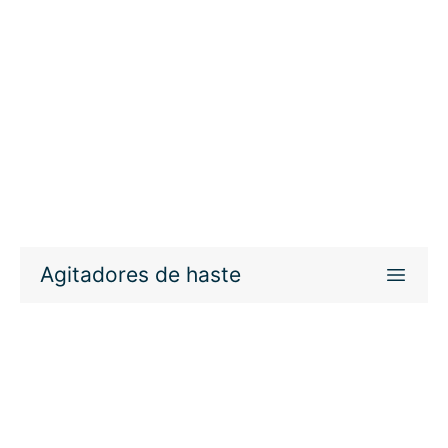
Agitadores de haste