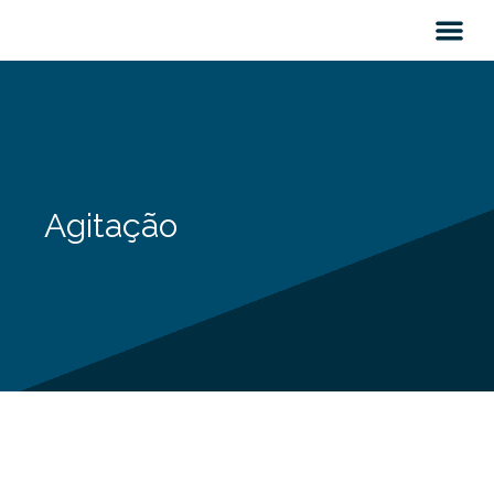
Agitação