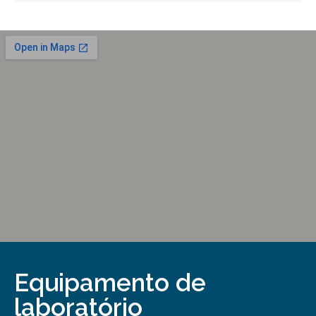
Equipamento de
laboratório