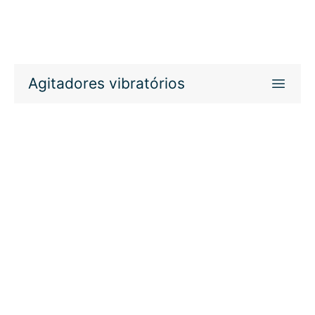
Agitadores vibratórios