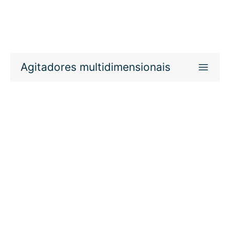
Agitadores multidimensionais