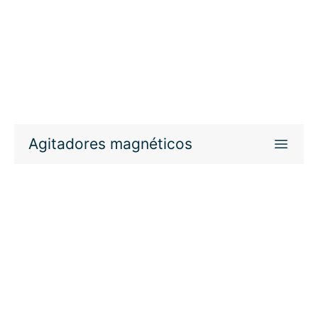
Agitadores magnéticos