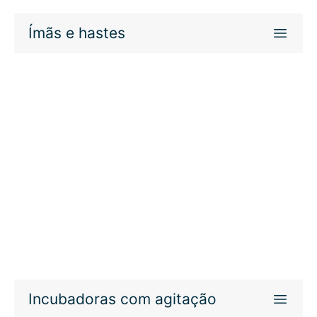
Ímãs e hastes
Incubadoras com agitação