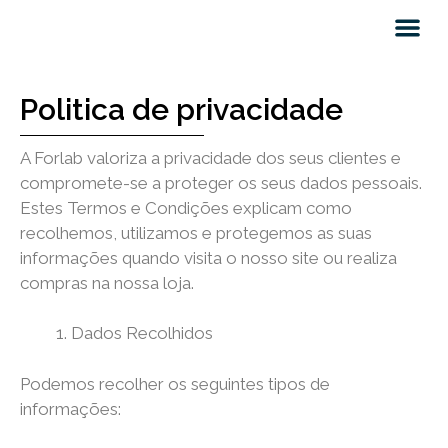
Quem somos
Politica de privacidade
A Forlab valoriza a privacidade dos seus clientes e
compromete-se a proteger os seus dados pessoais.
Estes Termos e Condições explicam como
recolhemos, utilizamos e protegemos as suas
informações quando visita o nosso site ou realiza
compras na nossa loja.
Dados Recolhidos
Podemos recolher os seguintes tipos de
informações: