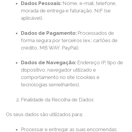
Dados Pessoais:
Nome, e-mail, telefone,
morada de entrega e faturação, NIF (se
aplicável).
Dados de Pagamento:
Processados de
forma segura por terceiros (ex.: cartões de
crédito, MB WAY, PayPal).
Dados de Navegação:
Endereço IP, tipo de
dispositivo, navegador utilizado e
comportamento no site (cookies e
tecnologias semelhantes).
Finalidade da Recolha de Dados
Os seus dados são utilizados para:
Processar e entregar as suas encomendas;