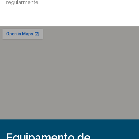
regularmente.
Equipamento de