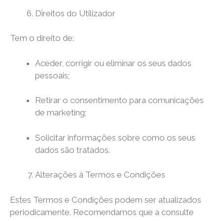
Direitos do Utilizador
Tem o direito de:
Aceder, corrigir ou eliminar os seus dados
pessoais;
Retirar o consentimento para comunicações
de marketing;
Solicitar informações sobre como os seus
dados são tratados.
Alterações à Termos e Condições
Estes Termos e Condições podem ser atualizados
periodicamente. Recomendamos que a consulte