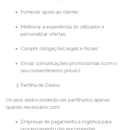
Fornecer apoio ao cliente;
Melhorar a experiência do utilizador e
personalizar ofertas;
Cumprir obrigações legais e fiscais;
Enviar comunicações promocionais (com o
seu consentimento prévio).
Partilha de Dados
Os seus dados poderão ser partilhados apenas
quando necessário com:
Empresas de pagamento e logística para
processamento das encomendas;