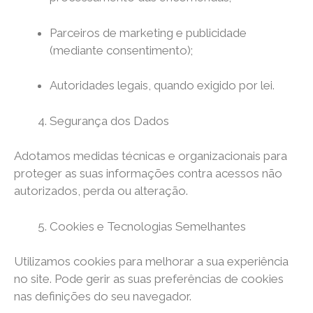
Parceiros de marketing e publicidade
(mediante consentimento);
Autoridades legais, quando exigido por lei.
Segurança dos Dados
Adotamos medidas técnicas e organizacionais para
proteger as suas informações contra acessos não
autorizados, perda ou alteração.
Cookies e Tecnologias Semelhantes
Utilizamos cookies para melhorar a sua experiência
no site. Pode gerir as suas preferências de cookies
nas definições do seu navegador.